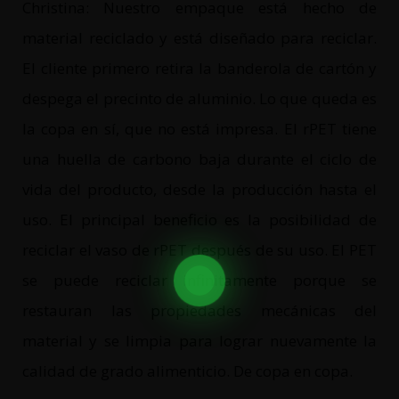
Christina: Nuestro empaque está hecho de
material reciclado y está diseñado para reciclar.
El cliente primero retira la banderola de cartón y
despega el precinto de aluminio. Lo que queda es
la copa en sí, que no está impresa. El rPET tiene
una huella de carbono baja durante el ciclo de
vida del producto, desde la producción hasta el
uso. El principal beneficio es la posibilidad de
reciclar el vaso de rPET después de su uso. El PET
se puede reciclar infinitamente porque se
restauran las propiedades mecánicas del
material y se limpia para lograr nuevamente la
calidad de grado alimenticio. De copa en copa.