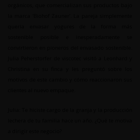
orgánicos, que comercializan sus productos bajo
la marca ‘Biohof Zauner’. La pareja simplemente
quería envasar yogures de la forma más
sostenible posible e inesperadamente se
convirtieron en pioneros del envasado sostenible.
Julia Peherstorfer de viscotec visitó a Leonhard y
Christina en su finca y les preguntó sobre los
motivos de este cambio y cómo reaccionaron sus
clientes al nuevo empaque.
Julia: Te hiciste cargo de la granja y la producción
lechera de tu familia hace un año. ¿Qué te motiva
a dirigir este negocio?