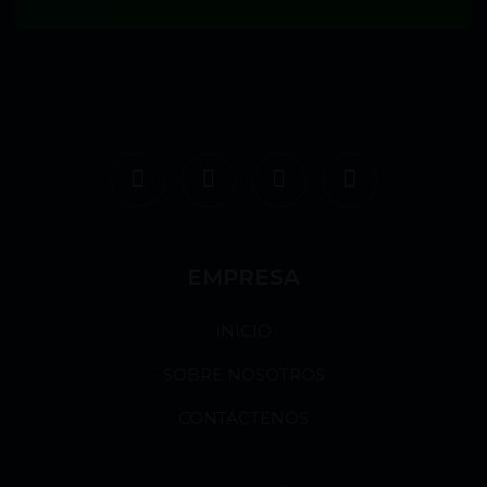
EMPRESA
INICIO
SOBRE NOSOTROS
CONTÁCTENOS