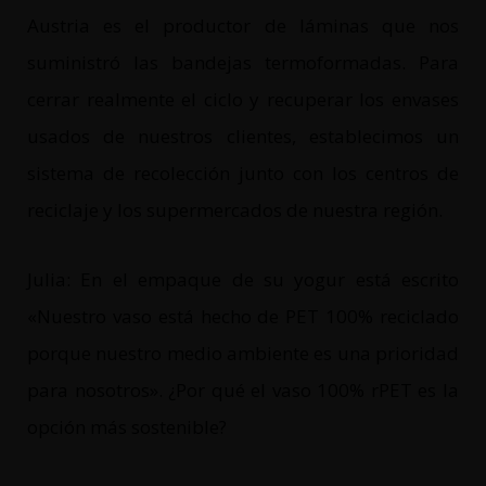
Austria es el productor de láminas que nos
suministró las bandejas termoformadas. Para
cerrar realmente el ciclo y recuperar los envases
usados de nuestros clientes, establecimos un
sistema de recolección junto con los centros de
reciclaje y los supermercados de nuestra región.
Julia: En el empaque de su yogur está escrito
«Nuestro vaso está hecho de PET 100% reciclado
porque nuestro medio ambiente es una prioridad
para nosotros». ¿Por qué el vaso 100% rPET es la
opción más sostenible?