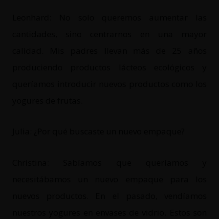
Leonhard: No solo queremos aumentar las
cantidades, sino centrarnos en una mayor
calidad. Mis padres llevan más de 25 años
produciendo productos lácteos ecológicos y
queríamos introducir nuevos productos como los
yogures de frutas.
Julia: ¿Por qué buscaste un nuevo empaque?
Christina: Sabíamos que queríamos y
necesitábamos un nuevo empaque para los
nuevos productos. En el pasado, vendíamos
nuestros yogures en envases de vidrio. Estos son