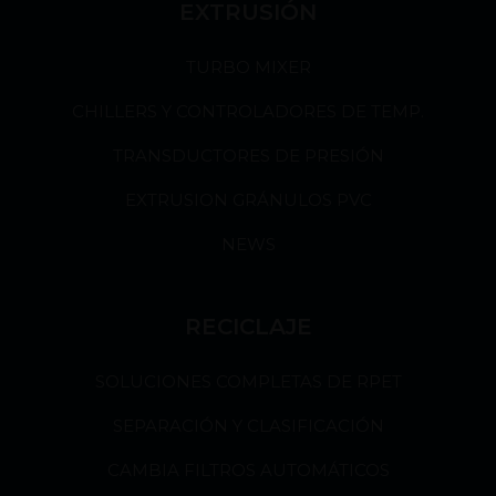
EXTRUSIÓN
TURBO MIXER
CHILLERS Y CONTROLADORES DE TEMP.
TRANSDUCTORES DE PRESIÓN
EXTRUSION GRÁNULOS PVC
NEWS
RECICLAJE
SOLUCIONES COMPLETAS DE RPET
SEPARACIÓN Y CLASIFICACIÓN
CAMBIA FILTROS AUTOMÁTICOS