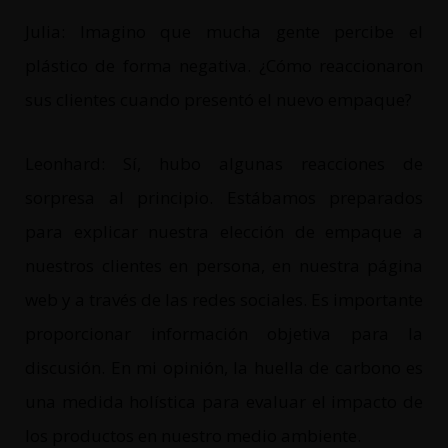
Julia: Imagino que mucha gente percibe el
plástico de forma negativa. ¿Cómo reaccionaron
sus clientes cuando presentó el nuevo empaque?
Leonhard: Sí, hubo algunas reacciones de
sorpresa al principio. Estábamos preparados
para explicar nuestra elección de empaque a
nuestros clientes en persona, en nuestra página
web y a través de las redes sociales. Es importante
proporcionar información objetiva para la
discusión. En mi opinión, la huella de carbono es
una medida holística para evaluar el impacto de
los productos en nuestro medio ambiente.