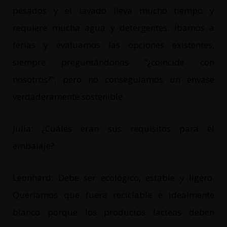
pesados y el lavado lleva mucho tiempo y
requiere mucha agua y detergentes. Íbamos a
ferias y evaluamos las opciones existentes,
siempre preguntándonos “¿coincide con
nosotros?”, pero no conseguíamos un envase
verdaderamente sostenible.
Julia: ¿Cuáles eran sus requisitos para el
embalaje?
Leonhard: Debe ser ecológico, estable y ligero.
Queríamos que fuera reciclable e idealmente
blanco porque los productos lácteos deben