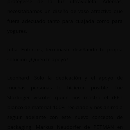
protegerse de la luz ultravioleta. Además,
necesitábamos un diseño de vaso atractivo que
fuera adecuado tanto para cuajada como para
yogures.
Julia: Entonces, terminaste diseñando tu propia
solución. ¿Quién te apoyó?
Leonhard: Solo la dedicación y el apoyo de
muchas personas lo hicieron posible. Fue
Starlinger viscotec quien nos mostró el rPET
blanco de material 100% reciclado y nos animó a
seguir adelante con este nuevo concepto de
packaging. Markus Neudorfer de PETMAN en