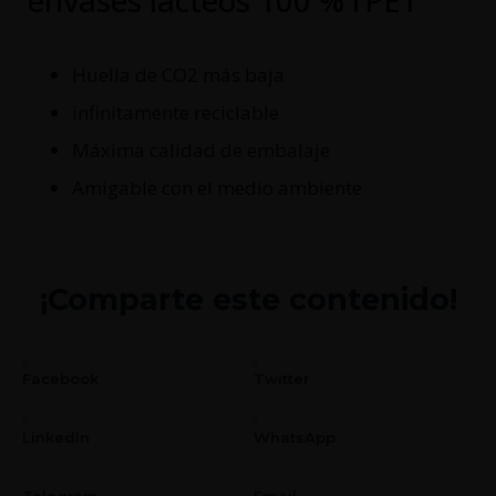
Huella de CO2 más baja
infinitamente reciclable
Máxima calidad de embalaje
Amigable con el medio ambiente
¡Comparte este contenido!
Facebook
Twitter
LinkedIn
WhatsApp
Telegram
Email