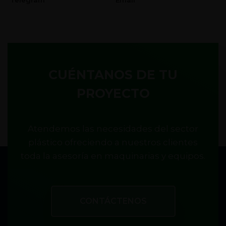
CUÉNTANOS DE TU
PROYECTO
Atendemos las necesidades del sector
plástico ofreciendo a nuestros clientes
toda la asesoría en maquinarias y equipos.
CONTÁCTENOS