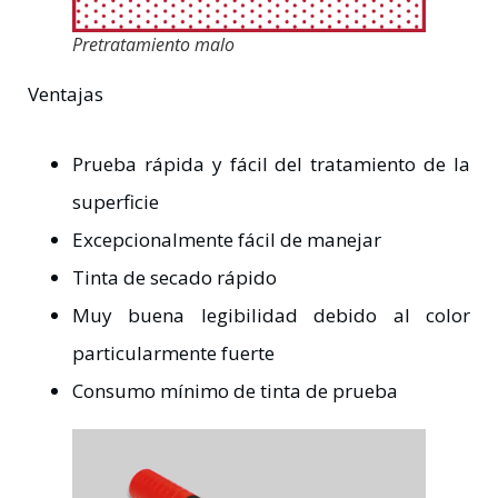
Pretratamiento malo
Ventajas
Prueba rápida y fácil del tratamiento de la
superficie
Excepcionalmente fácil de manejar
Tinta de secado rápido
Muy buena legibilidad debido al color
particularmente fuerte
Consumo mínimo de tinta de prueba