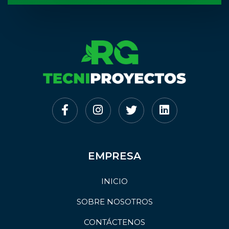
EMPRESA
INICIO
SOBRE NOSOTROS
CONTÁCTENOS