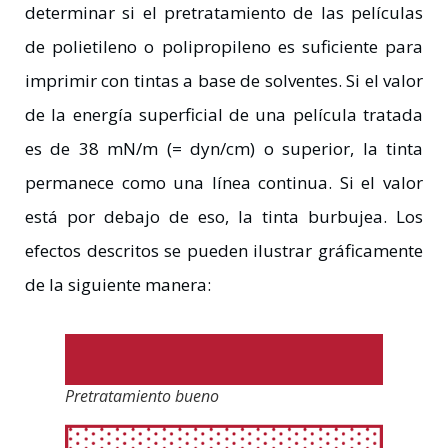
determinar si el pretratamiento de las películas
de polietileno o polipropileno es suficiente para
imprimir con tintas a base de solventes. Si el valor
de la energía superficial de una película tratada
es de 38 mN/m (= dyn/cm) o superior, la tinta
permanece como una línea continua. Si el valor
está por debajo de eso, la tinta burbujea. Los
efectos descritos se pueden ilustrar gráficamente
de la siguiente manera:
Pretratamiento bueno