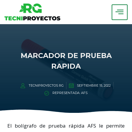
MARCADOR DE PRUEBA
RAPIDA
TECNIPROYECTOS RG
SEPTIEMBRE 15, 2022
REPRESENTADA:
AFS
El bolígrafo de prueba rápida AFS le permite