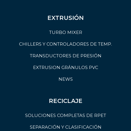
EXTRUSIÓN
TURBO MIXER
CHILLERS Y CONTROLADORES DE TEMP.
TRANSDUCTORES DE PRESIÓN
EXTRUSION GRÁNULOS PVC
NEWS
RECICLAJE
SOLUCIONES COMPLETAS DE RPET
SEPARACIÓN Y CLASIFICACIÓN