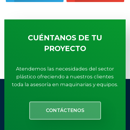
CUÉNTANOS DE TU
PROYECTO
Atendemos las necesidades del sector
plástico ofreciendo a nuestros clientes
toda la asesoría en maquinarias y equipos.
CONTÁCTENOS